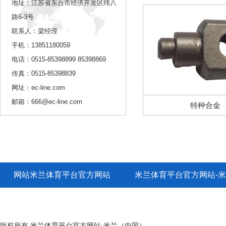
地址：江苏省东台市经济开发区纬八
路6-3号
联系人：梁经理
手机：13851180059
电话：0515-85398899 85398869
传真：0515-85398839
网址：ec-line.com
邮箱：666@ec-line.com
特种合金
网站米兰体育平台官方网站
米兰体育平台官方网站-米
国）
产品中心
版权所有 米兰体育平台官方网站-米兰（中国）