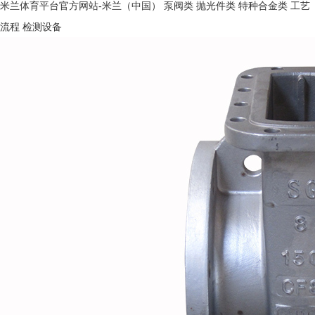
米兰体育平台官方网站-米兰（中国）
泵阀类
抛光件类
特种合金类
工艺
流程
检测设备